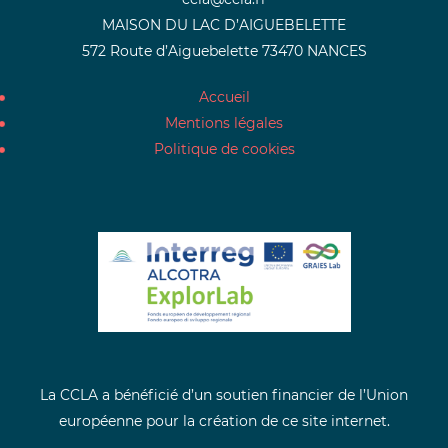
MAISON DU LAC D’AIGUEBELETTE
572 Route d’Aiguebelette 73470 NANCES
Accueil
Mentions légales
Politique de cookies
La CCLA a bénéficié d’un soutien financier de l’Union
européenne pour la création de ce site internet.