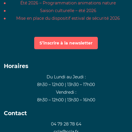
Été 2026 – Programmation animations nature
Saison culturelle – été 2026
Mise en place du dispositif estival de sécurité 2026
S’inscrire à la newsletter
Horaires
Du Lundi au Jeudi :
8h30 – 12h00 | 13h30 – 17h00
Vendredi :
8h30 – 12h00 | 13h30 – 16h00
Contact
04 79 28 78 64
ccla@ccla.fr