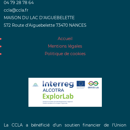
04 79 28 78 64
ccla@ccla.fr
MAISON DU LAC D’AIGUEBELETTE
572 Route d’Aiguebelette 73470 NANCES
Accueil
Mentions légales
Politique de cookies
La CCLA a bénéficié d’un soutien financier de l’Union