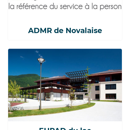
ADMR de Novalaise