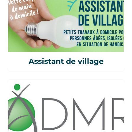
Assistant de village