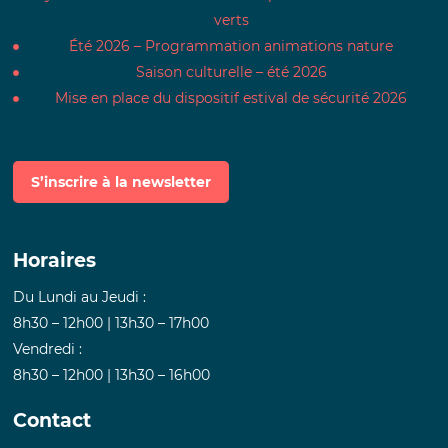
verts
Été 2026 – Programmation animations nature
Saison culturelle – été 2026
Mise en place du dispositif estival de sécurité 2026
S’inscrire à la newsletter
Horaires
Du Lundi au Jeudi :
8h30 – 12h00 | 13h30 – 17h00
Vendredi :
8h30 – 12h00 | 13h30 – 16h00
Contact