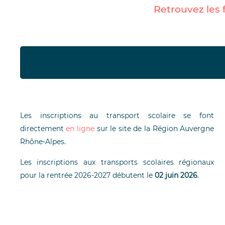
Retrouvez les f
Les inscriptions au transport scolaire se font
directement
en ligne
sur le site de la Région Auvergne
Rhône-Alpes.
Les inscriptions aux transports scolaires régionaux
pour la rentrée 2026-2027 débutent le
02 juin 2026
.