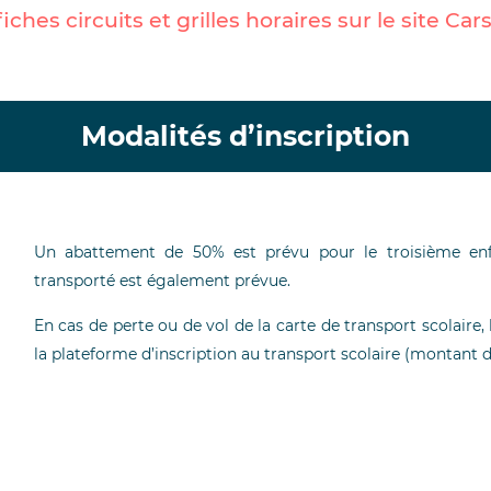
iches circuits et grilles horaires sur le
site Car
Modalités d’inscription
Un abattement de 50% est prévu pour le troisième enfa
transporté est également prévue.
En cas de perte ou de vol de la carte de transport scolaire
la plateforme d’inscription au transport scolaire (montant d