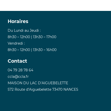
Horaires
Du Lundi au Jeudi :
8h30 – 12h00 | 13h30 – 17h00
Vendredi :
8h30 – 12h00 | 13h30 – 16h00
Contact
04 79 28 78 64
ccla@ccla.fr
MAISON DU LAC D’AIGUEBELETTE
572 Route d’Aiguebelette 73470 NANCES