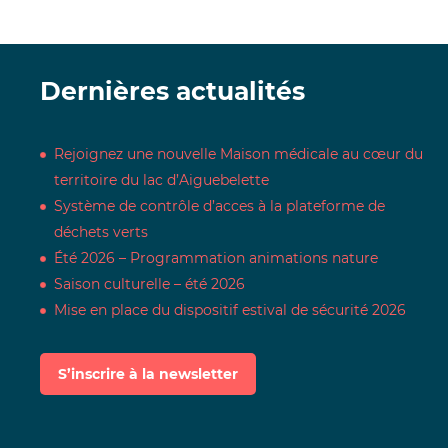
Dernières actualités
Rejoignez une nouvelle Maison médicale au cœur du
territoire du lac d’Aiguebelette
Système de contrôle d’acces à la plateforme de
déchets verts
Été 2026 – Programmation animations nature
Saison culturelle – été 2026
Mise en place du dispositif estival de sécurité 2026
S’inscrire à la newsletter