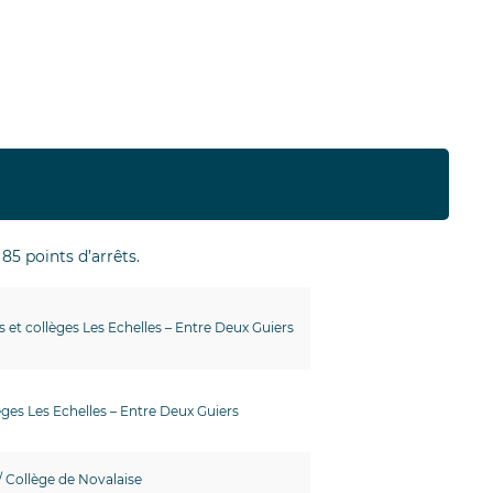
85 points d’arrêts.
 et collèges Les Echelles – Entre Deux Guiers
èges Les Echelles – Entre Deux Guiers
 / Collège de Novalaise