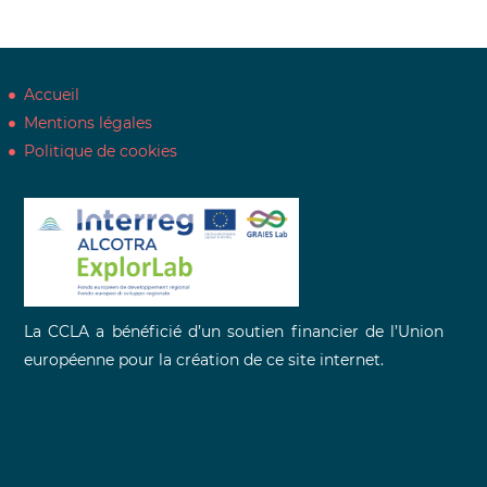
Accueil
Mentions légales
Politique de cookies
La CCLA a bénéficié d’un soutien financier de l’Union
européenne pour la création de ce site internet.