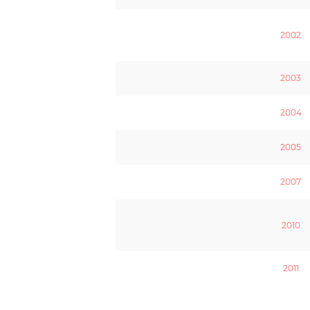
2002
2003
2004
2005
2007
2010
2011