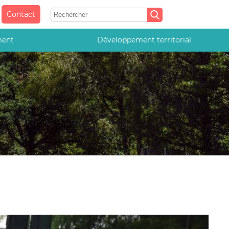
Contact
ment
Développement territorial