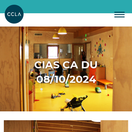
CIAS CA DU
08/10/2024