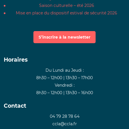
Saison culturelle – été 2026
Mise en place du dispositif estival de sécurité 2026
S’inscrire à la newsletter
Horaires
Du Lundi au Jeudi :
8h30 – 12h00 | 13h30 – 17h00
Vendredi :
8h30 – 12h00 | 13h30 – 16h00
Contact
04 79 28 78 64
ccla@ccla.fr