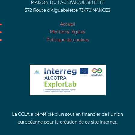
MAISON DU LAC D’AIGUEBELETTE
572 Route d’Aiguebelette 73470 NANCES
Accueil
Mentions légales
Politique de cookies
La CCLA a bénéficié d’un soutien financier de l’Union
européenne pour la création de ce site internet.