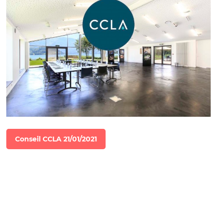
Conseil CCLA 21/01/2021