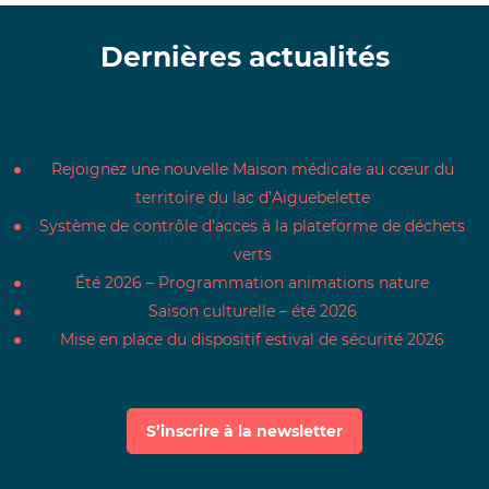
Dernières actualités
Rejoignez une nouvelle Maison médicale au cœur du
territoire du lac d’Aiguebelette
Système de contrôle d’acces à la plateforme de déchets
verts
Été 2026 – Programmation animations nature
Saison culturelle – été 2026
Mise en place du dispositif estival de sécurité 2026
S’inscrire à la newsletter