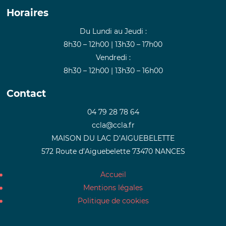
Horaires
Du Lundi au Jeudi :
8h30 – 12h00 | 13h30 – 17h00
Vendredi :
8h30 – 12h00 | 13h30 – 16h00
Contact
04 79 28 78 64
ccla@ccla.fr
MAISON DU LAC D’AIGUEBELETTE
572 Route d’Aiguebelette 73470 NANCES
Accueil
Mentions légales
Politique de cookies