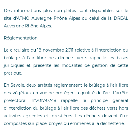
Des informations plus complètes sont disponibles sur le
site d’ATMO Auvergne Rhône Alpes ou celui de la DREAL
Auvergne Rhône-Alpes.
Réglementation :
La circulaire du 18 novembre 2011 relative à l’interdiction du
brûlage à l’air libre des déchets verts rappelle les bases
juridiques et présente les modalités de gestion de cette
pratique.
En Savoie, deux arrêtés réglementent le brûlage à l’air libre
des végétaux en vue de protéger la qualité de l’air. L’arrêté
préfectoral n°2017-0248 rappelle le principe général
d’interdiction du brûlage à l’air libre des déchets verts hors
activités agricoles et forestières. Les déchets doivent être
compostés sur place, broyés ou emmenés à la déchetterie.