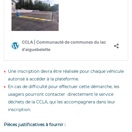
Une inscription devra être réalisée pour chaque véhicule
autorisé à accéder à la plateforme.
En cas de difficulté pour effectuer cette démarche, les
usagers pourront contacter directement le service
déchets de la CCLA, qui les accompagnera dans leur
inscription.
Pièces justificatives à fournir :