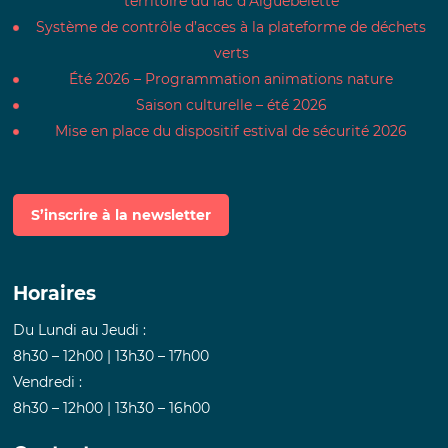
territoire du lac d’Aiguebelette
Système de contrôle d’acces à la plateforme de déchets
verts
Été 2026 – Programmation animations nature
Saison culturelle – été 2026
Mise en place du dispositif estival de sécurité 2026
S’inscrire à la newsletter
Horaires
Du Lundi au Jeudi :
8h30 – 12h00 | 13h30 – 17h00
Vendredi :
8h30 – 12h00 | 13h30 – 16h00