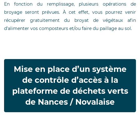
En fonction du remplissage, plusieurs opérations de
broyage seront prévues. À cet effet, vous pourrez venir
récupérer gratuitement du broyat de végétaux afin
d’alimenter vos composteurs et/ou faire du paillage au sol.
Mise en place d’un système
de contrôle d’accès à la
plateforme de déchets verts
de Nances / Novalaise