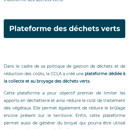
Plateforme des déchets verts
Dans le cadre de sa politique de gestion de déchets et de
réduction des coûts, la CCLA a créé une
plateforme dédiée à
la collecte et au broyage des déchets verts
.
Cette plateforme a pour objectif premier de limiter les
apports en déchetterie et ainsi réduire le coût de traitement
des végétaux. Elle permet également de réduire le brûlage
encore présent sur le territoire. Enfin, cette plateforme
permet aussi de générer du broyat qui pourra être utilisé