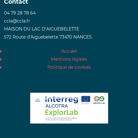
Contact
04 79 28 78 64
ccla@ccla.fr
MAISON DU LAC D’AIGUEBELETTE
572 Route d’Aiguebelette 73470 NANCES
Accueil
Mentions légales
Politique de cookies