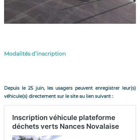
Modalités d’inscription
Depuis le 25 juin, les usagers peuvent enregistrer leur(s)
véhicule(s) directement sur le site au lien suivant :