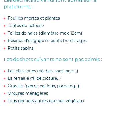
plateforme :
Feuilles mortes et plantes
Tontes de pelouse
Tailles de haies (diamètre max. 12cm)
Résidus d’élagage et petits branchages
Petits sapins
Les déchets suivants ne sont pas admis :
Les plastiques (bâches, sacs, pots…)
La ferraille (fil de clôture…)
Gravats (pierre, cailloux, parpaing…)
Ordures ménagères
Tous déchets autres que des végétaux