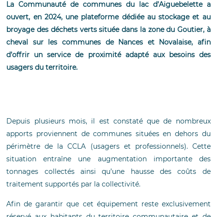
La Communauté de communes du lac d’Aiguebelette a
ouvert, en 2024, une plateforme dédiée au stockage et au
broyage des déchets verts située dans la zone du Goutier, à
cheval sur les communes de Nances et Novalaise, afin
d’offrir un service de proximité adapté aux besoins des
usagers du territoire.
Depuis plusieurs mois, il est constaté que de nombreux
apports proviennent de communes situées en dehors du
périmètre de la CCLA (usagers et professionnels). Cette
situation entraîne une augmentation importante des
tonnages collectés ainsi qu’une hausse des coûts de
traitement supportés par la collectivité.
Afin de garantir que cet équipement reste exclusivement
réservé aux habitants du territoire communautaire et de