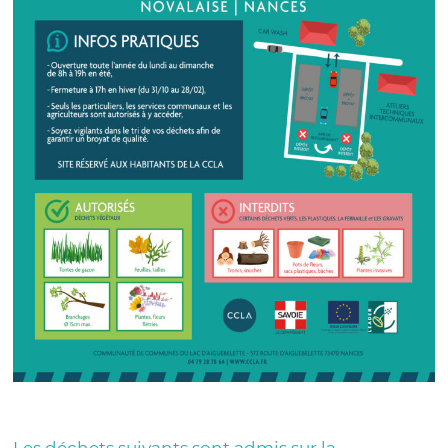
Les déchets suivants sont admis sur la