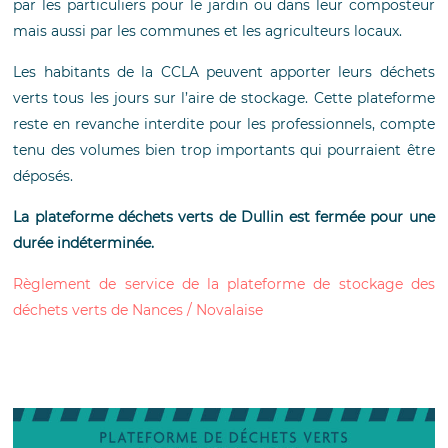
par les particuliers pour le jardin ou dans leur composteur
mais aussi par les communes et les agriculteurs locaux.
Les habitants de la CCLA peuvent apporter leurs déchets
verts tous les jours sur l’aire de stockage. Cette plateforme
reste en revanche interdite pour les professionnels, compte
tenu des volumes bien trop importants qui pourraient être
déposés.
La plateforme déchets verts de Dullin est fermée pour une
durée indéterminée.
Règlement de service de la plateforme de stockage des
déchets verts de Nances / Novalaise