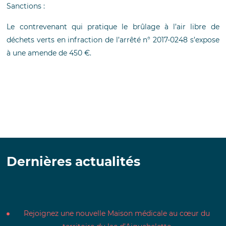
Sanctions :
Le contrevenant qui pratique le brûlage à l’air libre de
déchets verts en infraction de l’arrêté n° 2017-0248 s’expose
à une amende de 450 €.
Dernières actualités
Rejoignez une nouvelle Maison médicale au cœur du