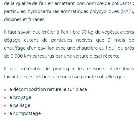
de la qualité de l’air en émettant bon nombre de polluants :
particules, hydrocarbures aromatiques polycycliques (HAP),
dioxines et furanes.
Il faut savoir que brûler à l’air libre 50 kg de végétaux verts
dégage autant de particules nocives que 3 mois de
chauffage d’un pavillon avec une chaudière au fioul, ou près
de 6 000 km parcourus par une voiture diesel récente.
Il est préférable de privilégier les mesures alternatives
faisant de ces déchets une richesse pour le sol telles que :
la décomposition naturelle sur place
le broyage
le paillage
le compostage