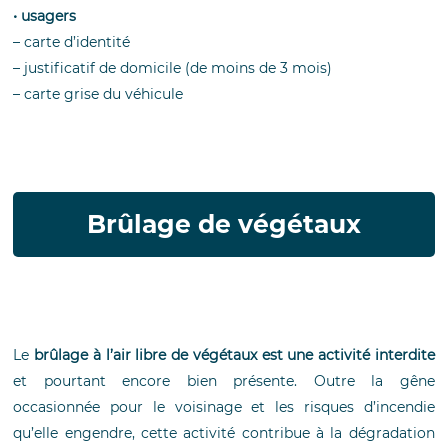
• usagers
– carte d’identité
– justificatif de domicile (de moins de 3 mois)
– carte grise du véhicule
Brûlage de végétaux
Le
brûlage à l’air libre de végétaux est une activité interdite
et pourtant encore bien présente. Outre la gêne
occasionnée pour le voisinage et les risques d’incendie
qu’elle engendre, cette activité contribue à la dégradation