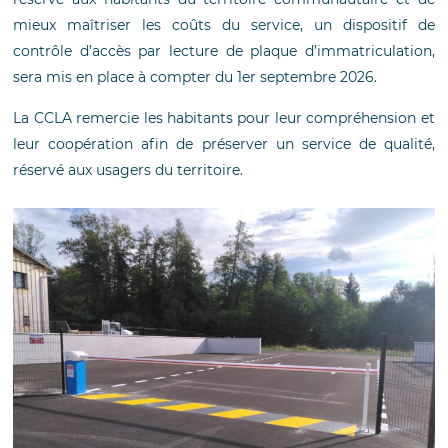
mieux maîtriser les coûts du service, un dispositif de
contrôle d’accès par lecture de plaque d’immatriculation,
sera mis en place à compter du 1er septembre 2026.
La CCLA remercie les habitants pour leur compréhension et
leur coopération afin de préserver un service de qualité,
réservé aux usagers du territoire.