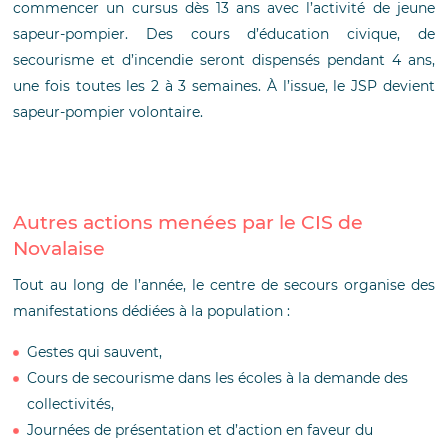
commencer un cursus dès 13 ans avec l’activité de jeune
sapeur-pompier. Des cours d’éducation civique, de
secourisme et d’incendie seront dispensés pendant 4 ans,
une fois toutes les 2 à 3 semaines. À l’issue, le JSP devient
sapeur-pompier volontaire.
Autres actions menées par le CIS de
Novalaise
Tout au long de l’année, le centre de secours organise des
manifestations dédiées à la population :
Gestes qui sauvent,
Cours de secourisme dans les écoles à la demande des
collectivités,
Journées de présentation et d’action en faveur du