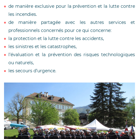
de manière exclusive pour la prévention et la lutte contre
les incendies.
de manière partagée avec les autres services et
professionnels concernés pour ce qui concerne:
la protection et la lutte contre les accidents,
les sinistres et les catastrophes,
l’évaluation et la prévention des risques technologiques
ou naturels,
les secours d’urgence.