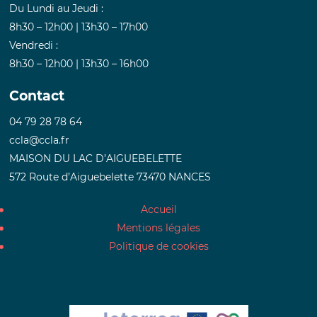
Du Lundi au Jeudi :
8h30 – 12h00 | 13h30 – 17h00
Vendredi :
8h30 – 12h00 | 13h30 – 16h00
Contact
04 79 28 78 64
ccla@ccla.fr
MAISON DU LAC D’AIGUEBELETTE
572 Route d’Aiguebelette 73470 NANCES
Accueil
Mentions légales
Politique de cookies