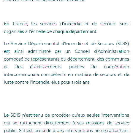
En France, les services d’incendie et de secours sont
organisés à l’échelle de chaque département.
Le Service Départemental d’Incendie et de Secours (SDIS)
est ainsi administré par un Conseil d’Administration
composé de représentants du département, des communes
et des établissements publics de coopération
intercommunale compétents en matière de secours et de
lutte contre l’incendie, élus pour trois ans.
Le SDIS n’est tenu de procéder qu’aux seules interventions
qui se rattachent directement à ses missions de service
public. S’il est procédé à des interventions ne se rattachant