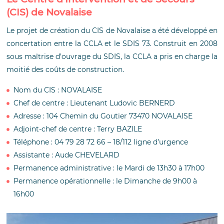
(CIS) de Novalaise
Le projet de création du CIS de Novalaise a été développé en
concertation entre la CCLA et le SDIS 73. Construit en 2008
sous maîtrise d’ouvrage du SDIS, la CCLA a pris en charge la
moitié des coûts de construction.
Nom du CIS : NOVALAISE
Chef de centre : Lieutenant Ludovic BERNERD
Adresse : 104 Chemin du Goutier 73470 NOVALAISE
Adjoint-chef de centre : Terry BAZILE
Téléphone : 04 79 28 72 66 – 18/112 ligne d’urgence
Assistante : Aude CHEVELARD
Permanence administrative : le Mardi de 13h30 à 17h00
Permanence opérationnelle : le Dimanche de 9h00 à
16h00