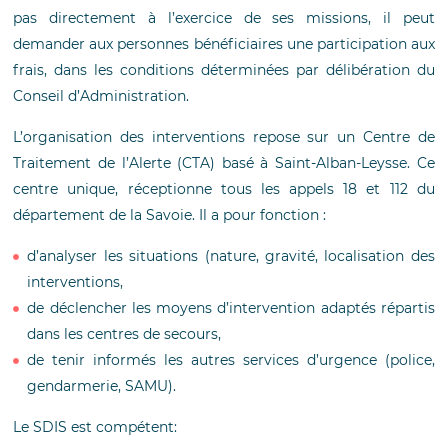
pas directement à l’exercice de ses missions, il peut
demander aux personnes bénéficiaires une participation aux
frais, dans les conditions déterminées par délibération du
Conseil d’Administration.
L’organisation des interventions repose sur un Centre de
Traitement de l’Alerte (CTA) basé à Saint-Alban-Leysse. Ce
centre unique, réceptionne tous les appels 18 et 112 du
département de la Savoie. Il a pour fonction :
d’analyser les situations (nature, gravité, localisation des
interventions,
de déclencher les moyens d’intervention adaptés répartis
dans les centres de secours,
de tenir informés les autres services d’urgence (police,
gendarmerie, SAMU).
Le SDIS est compétent: