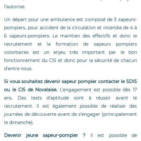
l’autorise.
Un départ pour une ambulance est composé de 3 sapeurs-
pompiers, pour accident de la circulation et incendie de 4 à
6 sapeurs-pompiers. Le maintien des effectifs et donc le
recrutement et la formation de sapeurs pompiers
volontaires est un enjeu très important par le bon
fonctionnement du CIS et donc pour la sécurité de chacun
d’entre nous.
Si vous souhaitez devenir sapeur pompier contacter le SDIS
ou le CIS de Novalaise.
L’engagement est possible dès 17
ans. Des tests d’aptitude sont à réussir avant le
recrutement. Il est également possible de réaliser des
journées de découverte avant de s’engager (principalement
le dimanche).
Devenir jeune sapeur-pompier ?
Il est possible de