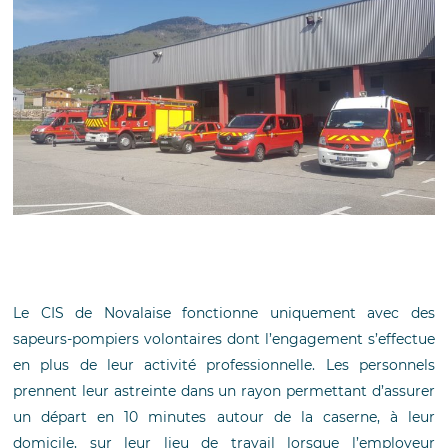
Le CIS de Novalaise fonctionne uniquement avec des
sapeurs-pompiers volontaires dont l’engagement s’effectue
en plus de leur activité professionnelle. Les personnels
prennent leur astreinte dans un rayon permettant d’assurer
un départ en 10 minutes autour de la caserne, à leur
domicile, sur leur lieu de travail lorsque l’employeur