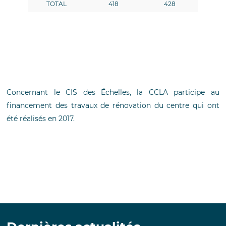
TOTAL
418
428
Concernant le CIS des Échelles, la CCLA participe au
financement des travaux de rénovation du centre qui ont
été réalisés en 2017.