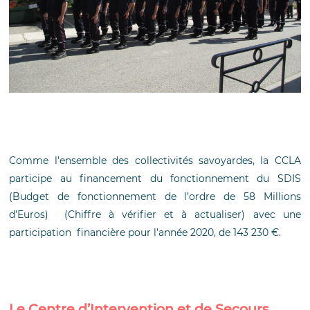
Comme l’ensemble des collectivités savoyardes, la CCLA
participe au financement du fonctionnement du SDIS
(Budget de fonctionnement de l’ordre de 58 Millions
d’Euros) (Chiffre à vérifier et à actualiser) avec une
participation financière pour l’année 2020, de 143 230 €.
Le Centre d’Intervention et de Secours