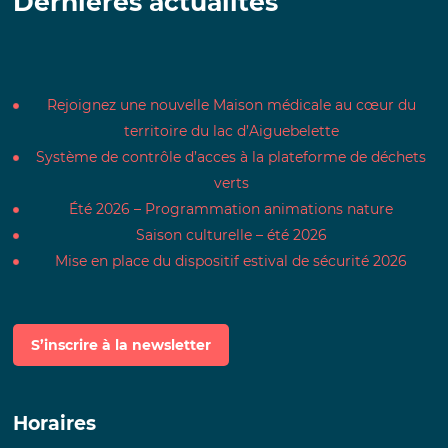
Dernières actualités
Rejoignez une nouvelle Maison médicale au cœur du
territoire du lac d’Aiguebelette
Système de contrôle d’acces à la plateforme de déchets
verts
Été 2026 – Programmation animations nature
Saison culturelle – été 2026
Mise en place du dispositif estival de sécurité 2026
S’inscrire à la newsletter
Horaires