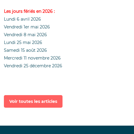
Les jours fériés en 2026 :
Lundi 6 avril 2026
Vendredi 1er mai 2026
Vendredi 8 mai 2026
Lundi 25 mai 2026
Samedi 15 août 2026
Mercredi 11 novembre 2026
Vendredi 25 décembre 2026
Voir toutes les articles