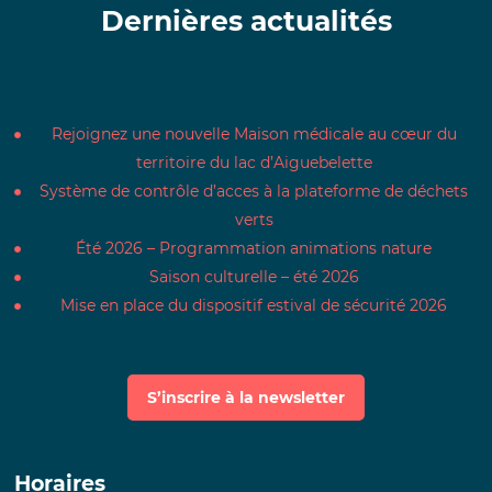
Dernières actualités
Rejoignez une nouvelle Maison médicale au cœur du
territoire du lac d’Aiguebelette
Système de contrôle d’acces à la plateforme de déchets
verts
Été 2026 – Programmation animations nature
Saison culturelle – été 2026
Mise en place du dispositif estival de sécurité 2026
S’inscrire à la newsletter
Horaires