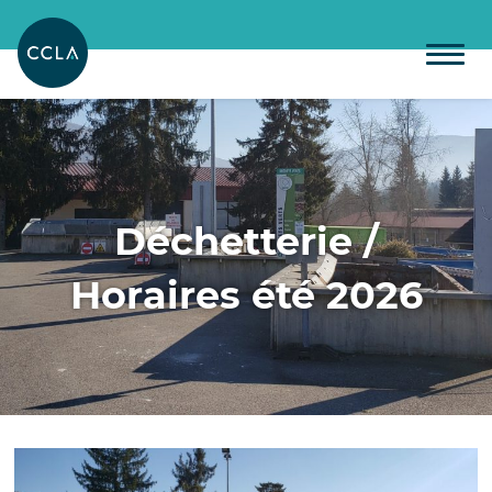
Déchetterie /
Horaires été 2026