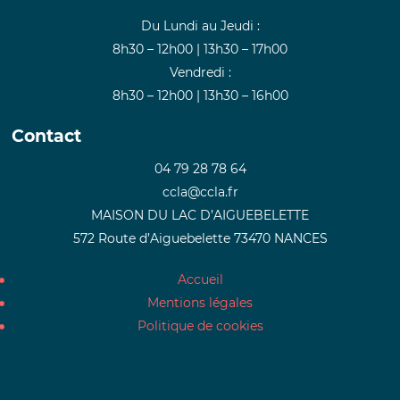
Du Lundi au Jeudi :
8h30 – 12h00 | 13h30 – 17h00
Vendredi :
8h30 – 12h00 | 13h30 – 16h00
Contact
04 79 28 78 64
ccla@ccla.fr
MAISON DU LAC D’AIGUEBELETTE
572 Route d’Aiguebelette 73470 NANCES
Accueil
Mentions légales
Politique de cookies