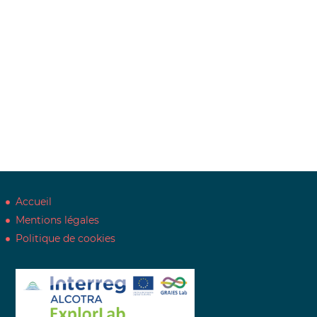
Accueil
Mentions légales
Politique de cookies