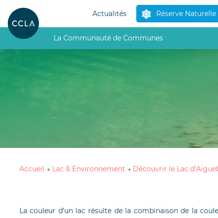
Actualités
Réserve Naturelle
La Communauté de Communes
Accueil
→
Lac & Environnement
→
Découvrir le Lac d’Aigue
La couleur d’un lac résulte de la combinaison de la cou