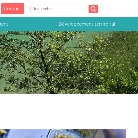
Contact
ment
Développement territorial