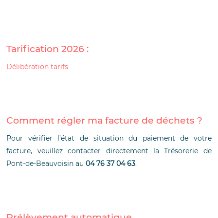
Tarification 2026 :
Délibération tarifs
Comment régler ma facture de déchets ?
Pour vérifier l’état de situation du paiement de votre
facture, veuillez contacter directement la Trésorerie de
Pont-de-Beauvoisin au
04 76 37 04 63
.
Prélèvement automatique