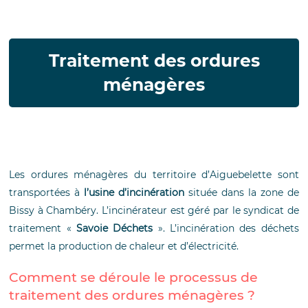
Traitement des ordures
ménagères
Les ordures ménagères du territoire d’Aiguebelette sont
transportées à
l’usine d’incinération
située dans la zone de
Bissy à Chambéry. L’incinérateur est géré par le syndicat de
traitement «
Savoie Déchets
». L’incinération des déchets
permet la production de chaleur et d’électricité.
Comment se déroule le processus de
traitement des ordures ménagères ?