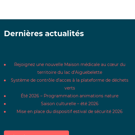
Dernières actualités
Rejoignez une nouvelle Maison médicale au cœur du
territoire du lac d’Aiguebelette
Système de contrôle d’acces à la plateforme de déchets
verts
Été 2026 – Programmation animations nature
Saison culturelle – été 2026
Mise en place du dispositif estival de sécurité 2026