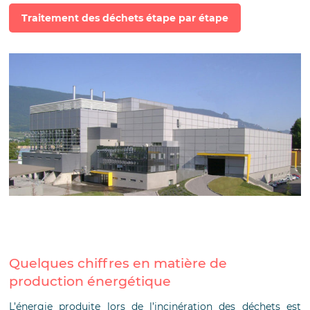
Traitement des déchets étape par étape
Quelques chiffres en matière de
production énergétique
L’énergie produite lors de l’incinération des déchets est