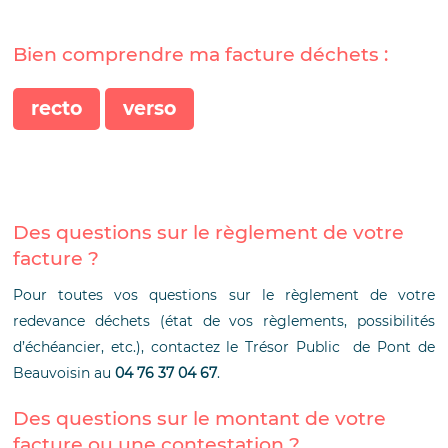
Bien comprendre ma facture déchets :
recto
verso
Des questions sur le règlement de votre
facture ?
Pour toutes vos questions sur le règlement de votre
redevance déchets (état de vos règlements, possibilités
d’échéancier, etc.), contactez le Trésor Public de Pont de
Beauvoisin au
04 76 37 04 67
.
Des questions sur le montant de votre
facture ou une contestation ?