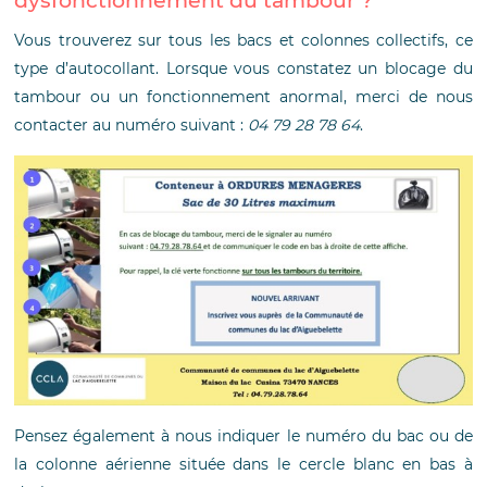
dysfonctionnement du tambour ?
Vous trouverez sur tous les bacs et colonnes collectifs, ce
type d’autocollant. Lorsque vous constatez un blocage du
tambour ou un fonctionnement anormal, merci de nous
contacter au numéro suivant :
04 79 28 78 64
.
Pensez également à nous indiquer le numéro du bac ou de
la colonne aérienne située dans le cercle blanc en bas à