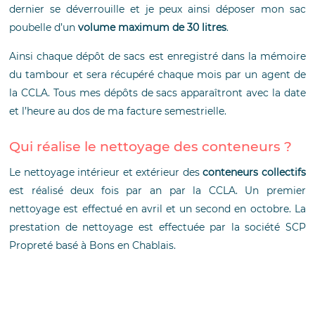
dernier se déverrouille et je peux ainsi déposer mon sac
poubelle d’un
volume maximum de 30 litres
.
Ainsi chaque dépôt de sacs est enregistré dans la mémoire
du tambour et sera récupéré chaque mois par un agent de
la CCLA. Tous mes dépôts de sacs apparaîtront avec la date
et l’heure au dos de ma facture semestrielle.
Qui réalise le nettoyage des conteneurs ?
Le nettoyage intérieur et extérieur des
conteneurs collectifs
est réalisé deux fois par an par la CCLA. Un premier
nettoyage est effectué en avril et un second en octobre. La
prestation de nettoyage est effectuée par la société SCP
Propreté basé à Bons en Chablais.