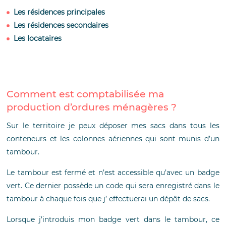
Les résidences principales
Les résidences secondaires
Les locataires
Comment est comptabilisée ma
production d’ordures ménagères ?
Sur le territoire je peux déposer mes sacs dans tous les
conteneurs et les colonnes aériennes qui sont munis d’un
tambour.
Le tambour est fermé et n’est accessible qu’avec un badge
vert. Ce dernier possède un code qui sera enregistré dans le
tambour à chaque fois que j’ effectuerai un dépôt de sacs.
Lorsque j’introduis mon badge vert dans le tambour, ce