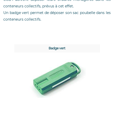
conteneurs collectifs, prévus à cet effet.
Un badge vert permet de déposer son sac poubelle dans les
conteneurs collectifs.
Badge vert