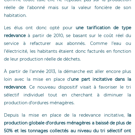
réelle de l’abonné mais sur la valeur foncière de son
habitation.
Les élus ont donc opté pour
une tarification de type
redevance
à partir de 2010, se basant sur le coût réel du
service à refacturer aux abonnés. Comme l’eau ou
l’électricité, les habitants étaient donc facturés en fonction
de leur production réelle de déchets.
À partir de l’année 2013, la démarche est aller encore plus
loin avec la mise en place d’
une part incitative dans la
redevance
. Ce nouveau dispositif visait à favoriser le tri
sélectif individuel tout en cherchant à diminuer la
production d’ordures ménagères.
Depuis la mise en place de la redevance incitative,
la
production globale d’ordures ménagères a baissé de plus de
50% et les tonnages collectés au niveau du tri sélectif ont