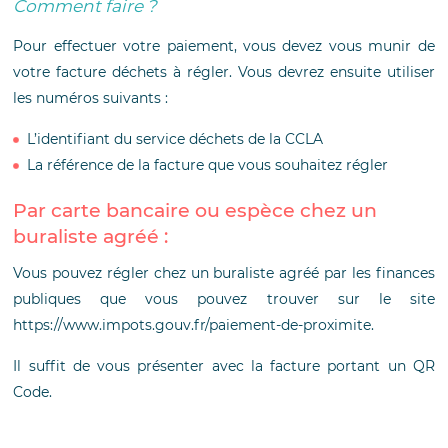
Comment faire ?
Pour effectuer votre paiement, vous devez vous munir de
votre facture déchets à régler. Vous devrez ensuite utiliser
les numéros suivants :
L’identifiant du service déchets de la CCLA
La référence de la facture que vous souhaitez régler
Par carte bancaire ou espèce chez un
buraliste agréé :
Vous pouvez régler chez un buraliste agréé par les finances
publiques que vous pouvez trouver sur le site
https://www.impots.gouv.fr/paiement-de-proximite.
Il suffit de vous présenter avec la facture portant un QR
Code.