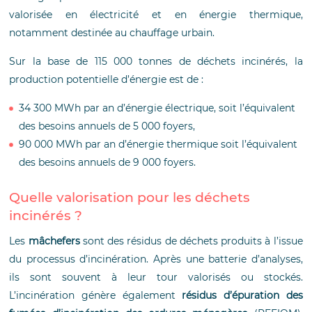
valorisée en électricité et en énergie thermique,
notamment destinée au chauffage urbain.
Sur la base de 115 000 tonnes de déchets incinérés, la
production potentielle d’énergie est de :
34 300 MWh par an d’énergie électrique, soit l’équivalent
des besoins annuels de 5 000 foyers,
90 000 MWh par an d’énergie thermique soit l’équivalent
des besoins annuels de 9 000 foyers.
Quelle valorisation pour les déchets
incinérés ?
Les
mâchefers
sont des résidus de déchets produits à l’issue
du processus d’incinération. Après une batterie d’analyses,
ils sont souvent à leur tour valorisés ou stockés.
L’incinération génère également
résidus d’épuration des