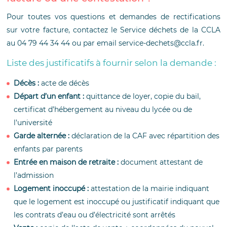
Pour toutes vos questions et demandes de rectifications
sur votre facture, contactez le Service déchets de la CCLA
au 04 79 44 34 44 ou par email service-dechets@ccla.fr.
Liste des justificatifs à fournir selon la demande :
Décès :
acte de décès
Départ d’un enfant :
quittance de loyer, copie du bail,
certificat d’hébergement au niveau du lycée ou de
l’université
Garde alternée :
déclaration de la CAF avec répartition des
enfants par parents
Entrée en maison de retraite :
document attestant de
l’admission
Logement inoccupé :
attestation de la mairie indiquant
que le logement est inoccupé ou justificatif indiquant que
les contrats d’eau ou d’électricité sont arrêtés