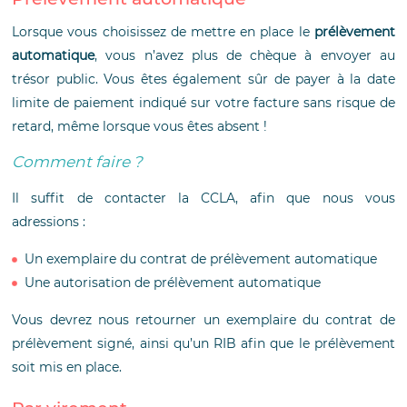
Lorsque vous choisissez de mettre en place le
prélèvement
automatique
, vous n’avez plus de chèque à envoyer au
trésor public. Vous êtes également sûr de payer à la date
limite de paiement indiqué sur votre facture sans risque de
retard, même lorsque vous êtes absent !
Comment faire ?
Il suffit de contacter la CCLA, afin que nous vous
adressions :
Un exemplaire du contrat de prélèvement automatique
Une autorisation de prélèvement automatique
Vous devrez nous retourner un exemplaire du contrat de
prélèvement signé, ainsi qu’un RIB afin que le prélèvement
soit mis en place.