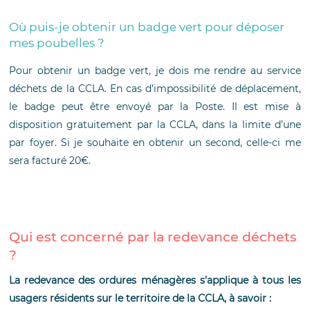
Où puis-je obtenir un badge vert pour déposer
mes poubelles ?
Pour obtenir un badge vert, je dois me rendre au service
déchets de la CCLA. En cas d’impossibilité de déplacement,
le badge peut être envoyé par la Poste. Il est mise à
disposition gratuitement par la CCLA, dans la limite d’une
par foyer. Si je souhaite en obtenir un second, celle-ci me
sera facturé 20€.
Qui est concerné par la redevance déchets
?
La redevance des ordures ménagères s’applique à tous les
usagers résidents sur le territoire de la CCLA, à savoir :