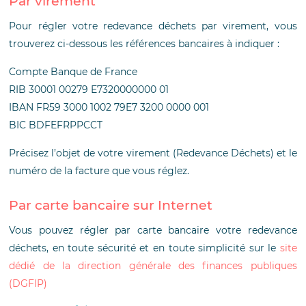
Par virement
Pour régler votre redevance déchets par virement, vous
trouverez ci-dessous les références bancaires à indiquer :
Compte Banque de France
RIB 30001 00279 E7320000000 01
IBAN FR59 3000 1002 79E7 3200 0000 001
BIC BDFEFRPPCCT
Précisez l’objet de votre virement (Redevance Déchets) et le
numéro de la facture que vous réglez.
Par carte bancaire sur Internet
Vous pouvez régler par carte bancaire votre redevance
déchets, en toute sécurité et en toute simplicité sur le
site
dédié de la direction générale des finances publiques
(DGFIP)