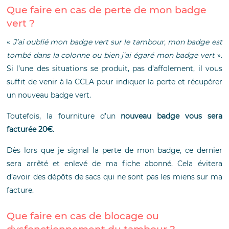
Que faire en cas de perte de mon badge
vert ?
«
J’ai oublié mon badge vert sur le tambour, mon badge est
tombé dans la colonne ou bien j’ai égaré mon badge vert
».
Si l’une des situations se produit, pas d’affolement, il vous
suffit de venir à la CCLA pour indiquer la perte et récupérer
un nouveau badge vert.
Toutefois, la fourniture d’un
nouveau badge vous sera
facturée 20€
.
Dès lors que je signal la perte de mon badge, ce dernier
sera arrêté et enlevé de ma fiche abonné. Cela évitera
d’avoir des dépôts de sacs qui ne sont pas les miens sur ma
facture.
Que faire en cas de blocage ou