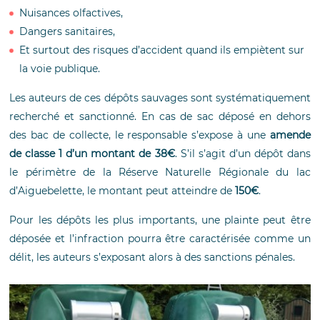
Nuisances olfactives,
Dangers sanitaires,
Et surtout des risques d’accident quand ils empiètent sur
la voie publique.
Les auteurs de ces dépôts sauvages sont systématiquement
recherché et sanctionné. En cas de sac déposé en dehors
des bac de collecte, le responsable s’expose à une
amende
de classe 1 d’un montant de
38€
. S’il s’agit d’un dépôt dans
le périmètre de la Réserve Naturelle Régionale du lac
d’Aiguebelette, le montant peut atteindre de
150€
.
Pour les dépôts les plus importants, une plainte peut être
déposée et l’infraction pourra être caractérisée comme un
délit, les auteurs s’exposant alors à des sanctions pénales.