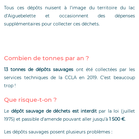
Tous ces dépôts nuisent à l’image du territoire du lac
d’Aiguebelette et occasionnent des dépenses
supplémentaires pour collecter ces déchets.
Combien de tonnes par an ?
13 tonnes de dépôts sauvages
ont été collectées par les
services techniques de la CCLA en 2019. C’est beaucoup
trop !
Que risque-t-on ?
Le
dépôt sauvage de déchets est interdit
par la loi (juillet
1975) et passible d’amende pouvant aller jusqu’à
1 500 €
.
Les dépôts sauvages posent plusieurs problèmes :