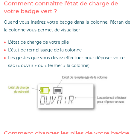
Comment connaître l’état de charge de
votre badge vert ?
Quand vous insérez votre badge dans la colonne, l’écran de
la colonne vous permet de visualiser
L’état de charge de votre pile
L’état de remplissage de la colonne
Les gestes que vous devez effectuer pour déposer votre
sac (« ouvrir » ou « fermer » la colonne)
Comment changer les piles de votre badge