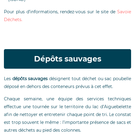
Pour plus d’informations, rendez-vous sur le site de
Savoie
Déchets.
Dépôts sauvages
Les
dépôts sauvages
désignent tout déchet ou sac poubelle
déposé en dehors des conteneurs prévus à cet effet.
Chaque semaine, une équipe des services techniques
effectue une tournée sur le territoire du lac d’Aiguebelette
afin de nettoyer et entretenir chaque point de tri. Le constat
est trop souvent le même : l’importante présence de sacs et
autres déchets au pied des colonnes.