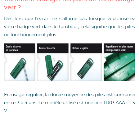
vert ?
Dès lors que l’écran ne s’allume pas lorsque vous insérez
votre badge vert dans le tambour, cela signifie que les piles
ne fonctionnement plus.
En usage régulier, la durée moyenne des piles est comprise
entre 3 à 4 ans. Le modèle utilisé est une pile LR03 AAA – 1,5
V.