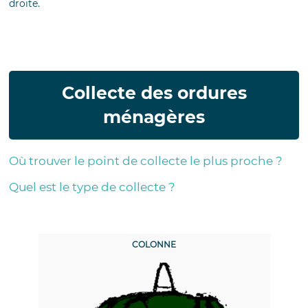
droite.
Collecte des ordures
ménagères
Où trouver le point de collecte le plus proche ?
Quel est le type de collecte ?
COLONNE