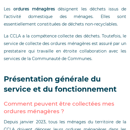
Les
ordures ménagères
désignent les déchets issus de
l’activité domestique des ménages. Elles sont
essentiellement constituées de déchets non-recyclables.
La CCLA a la compétence collecte des déchets. Toutefois, le
service de collecte des ordures ménagères est assuré par un
prestataire qui travaille en étroite collaboration avec les
services de la Communauté de Communes.
Présentation générale du
service et du fonctionnement
Comment peuvent être collectées mes
ordures ménagères ?
Depuis janvier 2023, tous les ménages du territoire de la
CCLA doivent déposer leurs ordures ménagères dans les